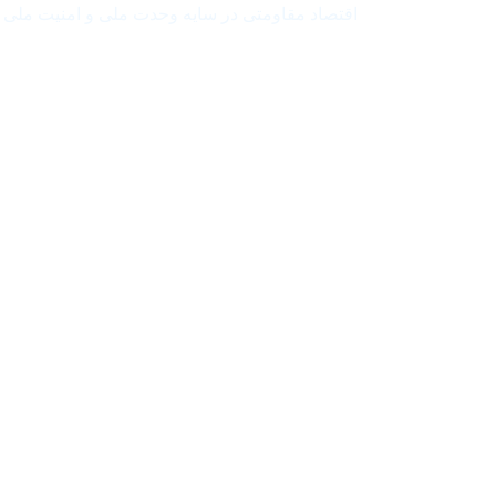
اقتصاد مقاومتی در سایه وحدت ملی و امنیت ملی