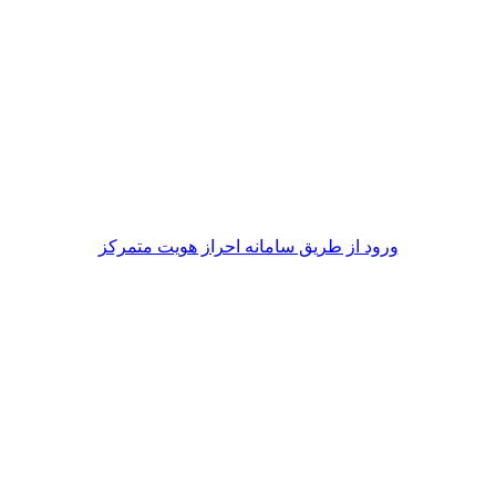
ورود از طريق سامانه احراز هويت متمركز