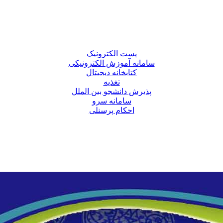
پست الکترونیک
سامانه آموزش الکترونیکی
کتابخانه دیجیتال
تغذیه
پذیرش دانشجو بین الملل
سامانه سرو
احکام پرسنلی